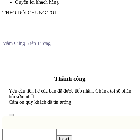
Quyền lợi khách hàng
THEO DÕI CHÚNG TÔI
Mâm Cúng Kiến Tường
Thành công
Yêu cầu liên hệ của bạn đã được tiếp nhận. Chúng tôi sẽ phản
hồi sớm nhất.
Cám ơn quý khách đã tin tưởng
Insert