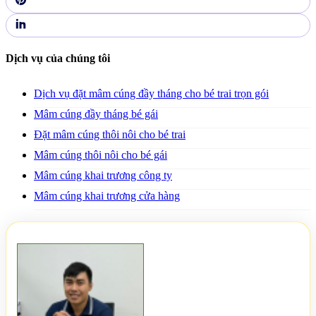
Dịch vụ của chúng tôi
Dịch vụ đặt mâm cúng đầy tháng cho bé trai trọn gói
Mâm cúng đầy tháng bé gái
Đặt mâm cúng thôi nôi cho bé trai
Mâm cúng thôi nôi cho bé gái
Mâm cúng khai trương công ty
Mâm cúng khai trương cửa hàng