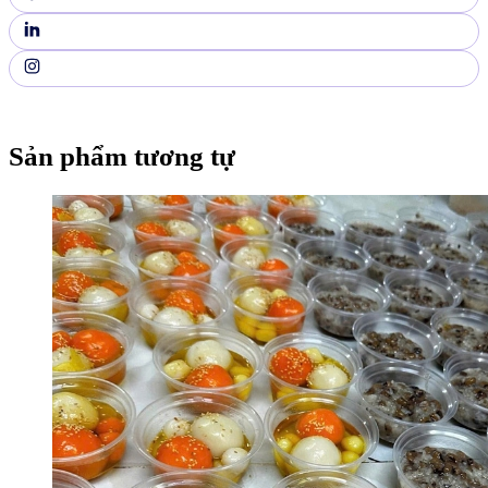
Sản phẩm tương tự