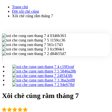
Trang chủ
Đặt xôi chè cúng
Xôi chè cúng rằm tháng 7
Xôi chè cúng rằm tháng 7