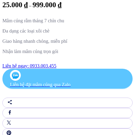
25.000
₫
999.000
₫
–
Mâm cúng rằm tháng 7 chỉn chu
Đa dạng các loại xôi chè
Giao hàng nhanh chóng, miễn phí
Nhận làm mâm cúng trọn gói
Liên hệ ngay: 0933.003.455
Liên hệ đặt mâm cúng qua Zalo