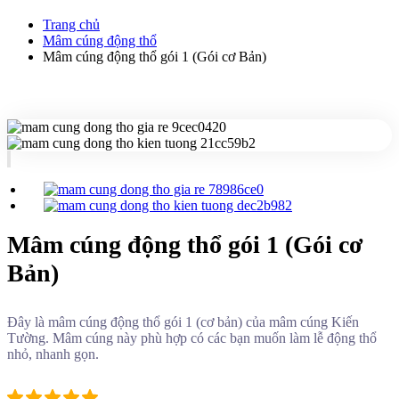
Trang chủ
Mâm cúng động thổ
Mâm cúng động thổ gói 1 (Gói cơ Bản)
Mâm cúng động thổ gói 1 (Gói cơ
Bản)
Đây là mâm cúng động thổ gói 1 (cơ bản) của mâm cúng Kiến
Tường. Mâm cúng này phù hợp có các bạn muốn làm lễ động thổ
nhỏ, nhanh gọn.