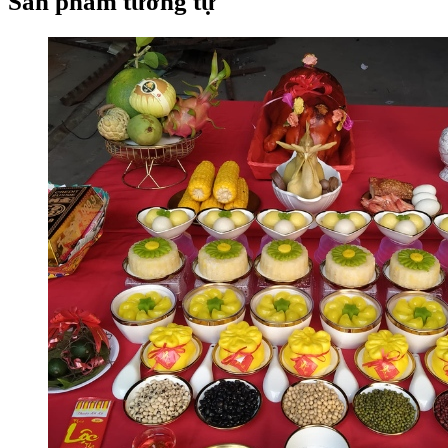
Sản phẩm tương tự