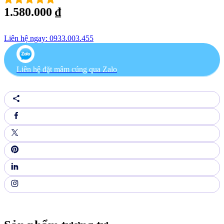
1.580.000
₫
Liên hệ ngay: 0933.003.455
Liên hệ đặt mâm cúng qua Zalo