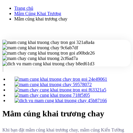
Trang chủ
Mâm Cúng Khai Trương
Mâm cúng khai trương chay
Mâm cúng khai trương chay
Khi bạn đặt mâm cúng khai trương chay, mâm cúng Kiến Tường