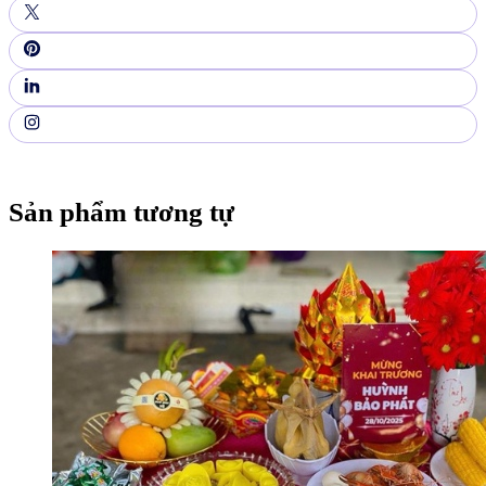
Sản phẩm tương tự