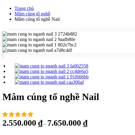
Trang chủ
Mâm cúng tổ nghề
Mâm cúng tổ nghề Nail
Mâm cúng tổ nghề Nail
2.550.000
₫
7.650.000
₫
–