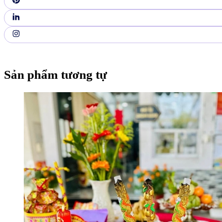
Sản phẩm tương tự