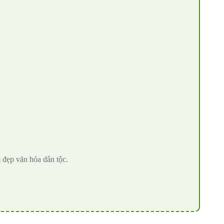
 đẹp văn hóa dân tộc.