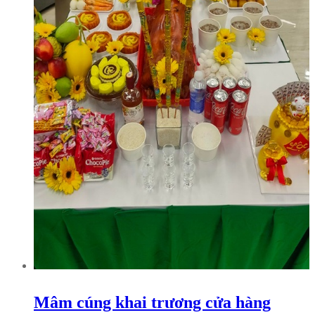
Mâm cúng khai trương cửa hàng