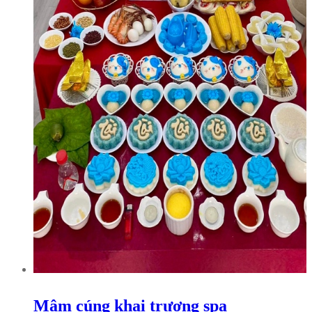
Mâm cúng khai trương spa