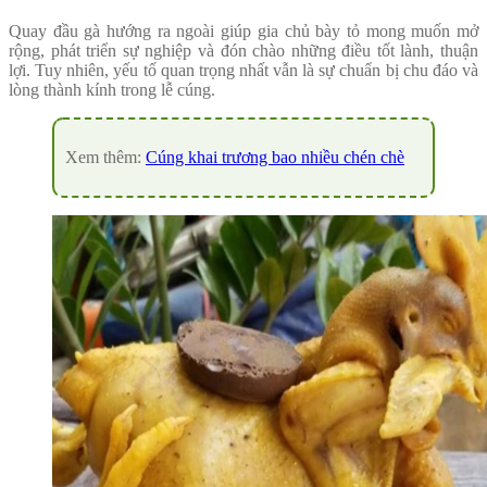
Quay đầu gà hướng ra ngoài giúp gia chủ bày tỏ mong muốn mở
rộng, phát triển sự nghiệp và đón chào những điều tốt lành, thuận
lợi. Tuy nhiên, yếu tố quan trọng nhất vẫn là sự chuẩn bị chu đáo và
lòng thành kính trong lễ cúng.
Xem thêm:
Cúng khai trương bao nhiều chén chè