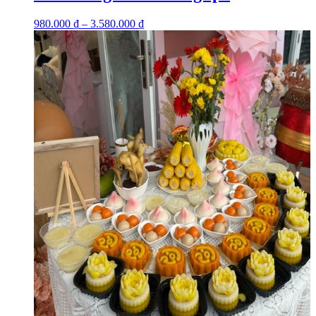
980.000
₫
–
3.580.000
₫