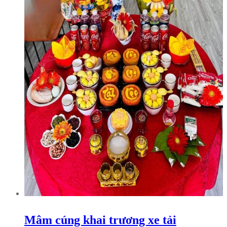
Mâm cúng khai trương xe tải