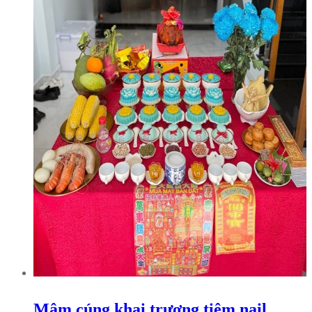
Mâm cúng khai trương tiệm nail