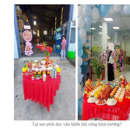
Tại sao phải đọc văn khấn khi cúng khai trương?