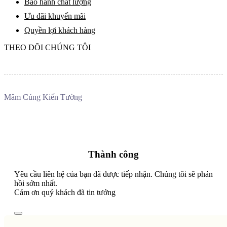
Bảo hành chất lượng
Ưu đãi khuyến mãi
Quyền lợi khách hàng
THEO DÕI CHÚNG TÔI
Mâm Cúng Kiến Tường
Thành công
Yêu cầu liên hệ của bạn đã được tiếp nhận. Chúng tôi sẽ phản
hồi sớm nhất.
Cám ơn quý khách đã tin tưởng