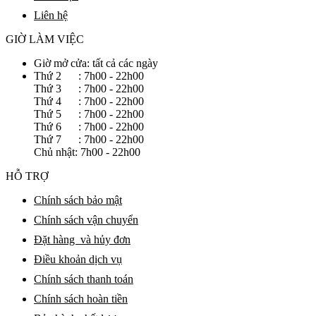
Liên hệ
GIỜ LÀM VIỆC
Giờ mở cửa: tất cả các ngày
Thứ 2 : 7h00 - 22h00
Thứ 3 : 7h00 - 22h00
Thứ 4 : 7h00 - 22h00
Thứ 5 : 7h00 - 22h00
Thứ 6 : 7h00 - 22h00
Thứ 7 : 7h00 - 22h00
Chủ nhật: 7h00 - 22h00
HỖ TRỢ
Chính sách bảo mật
Chính sách vận chuyển
Đặt hàng và hủy đơn
Điều khoản dịch vụ
Chính sách thanh toán
Chính sách hoàn tiền